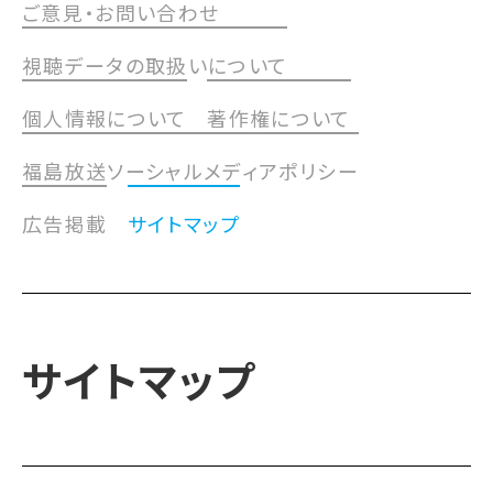
ご意見・お問い合わせ
視聴データの取扱いについて
個人情報について
著作権について
福島放送ソーシャルメディアポリシー
広告掲載
サイトマップ
サイトマップ