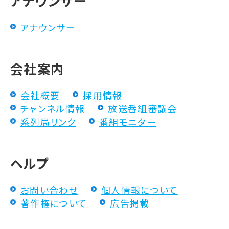
アナウンサー
アナウンサー
会社案内
会社概要
採用情報
チャンネル情報
放送番組審議会
系列局リンク
番組モニター
ヘルプ
お問い合わせ
個人情報について
著作権について
広告掲載