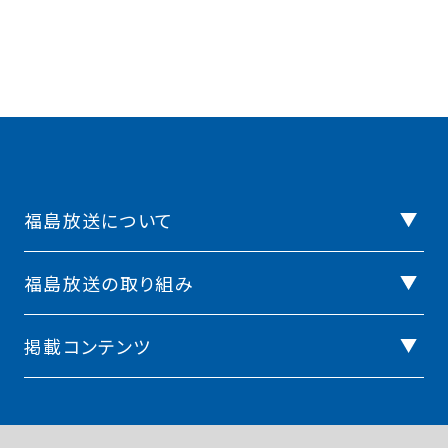
福島放送について
福島放送の取り組み
掲載コンテンツ