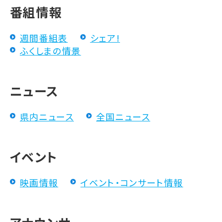
番組情報
週間番組表
シェア!
ふくしまの情景
ニュース
県内ニュース
全国ニュース
イベント
映画情報
イベント・コンサート情報