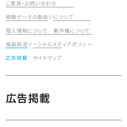
ご意見・お問い合わせ
視聴データの取扱いについて
個人情報について
著作権について
福島放送ソーシャルメディアポリシー
広告掲載
サイトマップ
広告掲載