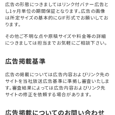
広告の形態につきましてはリンク付バナー広告と
し1ヶ月単位の期間保証となります。広告の画像
は所定サイズの基本的にGIF形式でお願いしてお
ります。
その他ご不明な点や原稿サイズや料金等の詳細
につきましては担当までお気軽にご相談下さい。
広告掲載基準
広告の掲載については広告内容およびリンク先の
サイトを当社放送広告基準に準拠し審査いたしま
す。審査結果によっては広告内容およびリンク先
サイトの修正を依頼する場合があります。
広告掲載についてのお問い合わせ