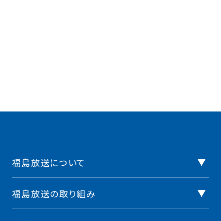
福島放送について
福島放送の取り組み