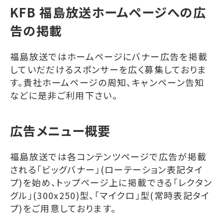
KFB 福島放送ホームページへの広
告の掲載
福島放送ではホームページにバナー広告を掲載
していだだけるスポンサーを広く募集しておりま
す。貴社ホームページの周知、キャンペーン告知
などに是非ご利用下さい。
広告メニュー概要
福島放送では各コンテンツページで広告が掲載
される「ビッグバナー」(ローテーション表記タイ
プ)を始め、トップページ上に掲載できる「レクタン
グル」(300x250)型、「マイクロ」型(常時表記タイ
プ)をご用意しております。