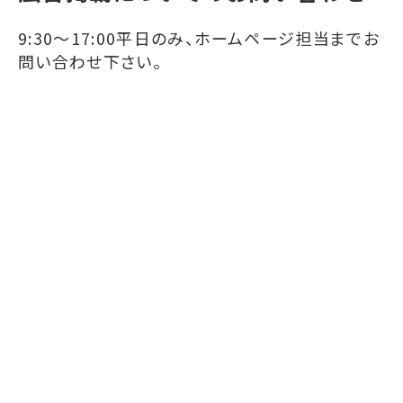
9:30～17:00平日のみ、ホームページ担当までお
問い合わせ下さい。