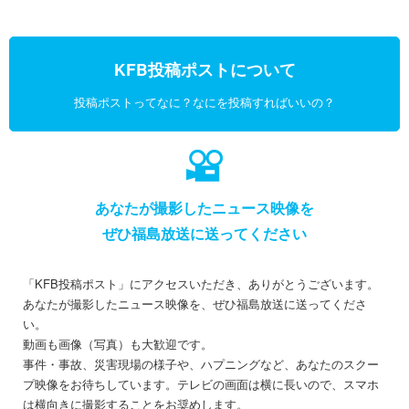
KFB投稿ポストについて
投稿ポストってなに？なにを投稿すればいいの？
あなたが撮影したニュース映像を
ぜひ福島放送に送ってください
「KFB投稿ポスト」にアクセスいただき、ありがとうございます。
あなたが撮影したニュース映像を、ぜひ福島放送に送ってくださ
い。
動画も画像（写真）も大歓迎です。
事件・事故、災害現場の様子や、ハプニングなど、あなたのスクー
プ映像をお待ちしています。テレビの画面は横に長いので、スマホ
は横向きに撮影することをお奨めします。