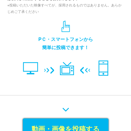
※投稿いただいた映像すべてが、採用されるものではありません。あらか
じめご了承ください
PＣ・スマートフォンから
簡単に投稿できます！
動画・画像を投稿する