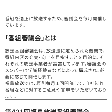
番組を適正に放送するため、審議会を毎月開催し
ています。
「番組審議会」とは
放送番組審議会は､放送法に定められた機関で、
番組内容の充実・向上を目指すことを目的に、そ
れぞれの放送事業者が設置しています。審議会の
メンバーは学識経験者などによって構成され、必
要に応じて開催します。
福島放送では、原則毎月１回開催して、自社制作
番組などに対するご意見や答申をいただいており
ます。
第421回福島放送番組審議会