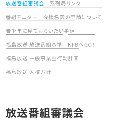
放送番組審議会
系列局リンク
番組モニター
後援名義の申請について
青少年に見てもらいたい番組
福島放送 放送番組基準
KFBへGO！
福島放送 一般事業主行動計画
福島放送 人権方針
放送番組審議会