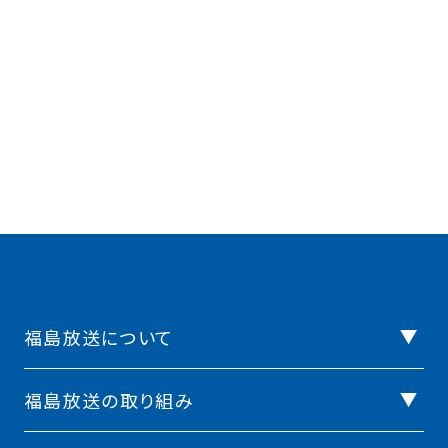
福島放送について
福島放送の取り組み