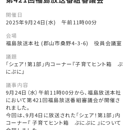
開催日
2025年9月24日(水) 午前11時00分
会場
福島放送本社 (郡山市桑野4-3-6) 役員会議室
議題
「シェア！第1部」内コーナー『子育てヒント箱 ぷ
にぷに』
議事内容
9月24日（水）午前11時00分から、福島放送本社
において第421回福島放送番組審議会が開催さ
れました。
今回は、9月4日に放送された「シェア！第1部」内
コーナー『 子育てヒント箱 ぷにぷに 』について