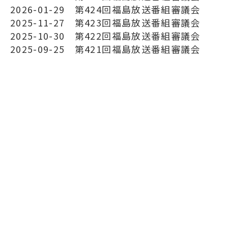
2026-01-29
第424回福島放送番組審議会
2025-11-27
第423回福島放送番組審議会
2025-10-30
第422回福島放送番組審議会
2025-09-25
第421回福島放送番組審議会