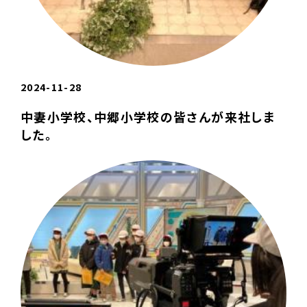
2024-11-28
中妻小学校、中郷小学校の皆さんが来社しま
した。