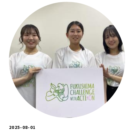
2025-08-01