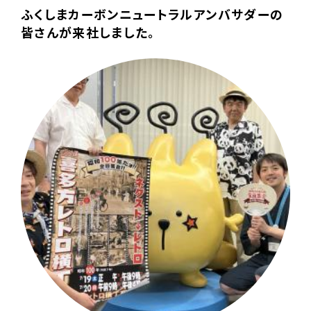
ふくしまカーボンニュートラルアンバサダーの
皆さんが来社しました。