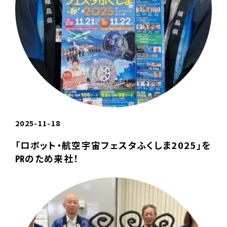
2025-11-18
「ロボット・航空宇宙フェスタふくしま2025」を
㏚のため来社！