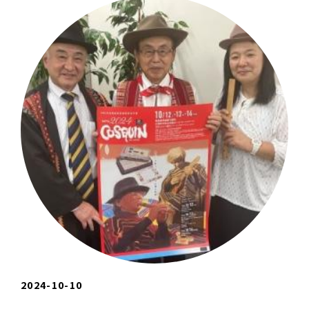
2024-10-10