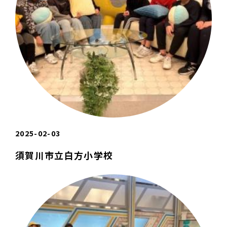
2025-02-03
須賀川市立白方小学校