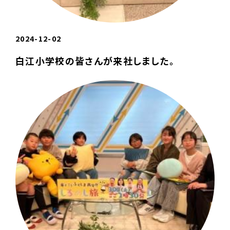
2024-12-02
白江小学校の皆さんが来社しました。