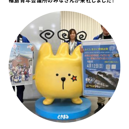
福島青年会議所のみなさんが来社しました！