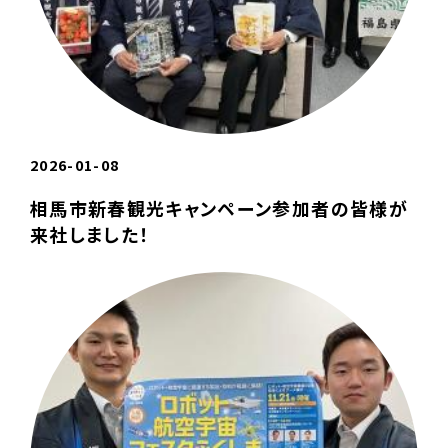
2026-01-08
相馬市新春観光キャンペーン参加者の皆様が
来社しました！