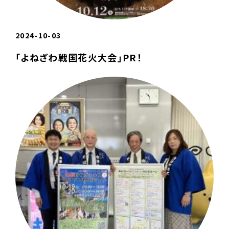
2024-10-03
「よねざわ戦国花火大会」PR！