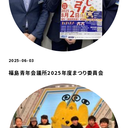
2025-06-03
福島青年会議所2025年度まつり委員会