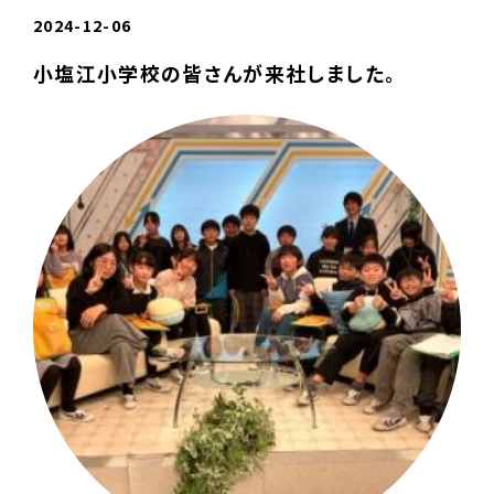
2024-12-06
小塩江小学校の皆さんが来社しました。