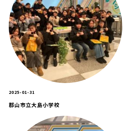
2025-01-31
郡山市立大島小学校