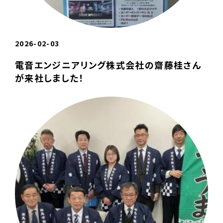
2026-02-03
電音エンジニアリング株式会社の齋藤桂さん
が来社しました！