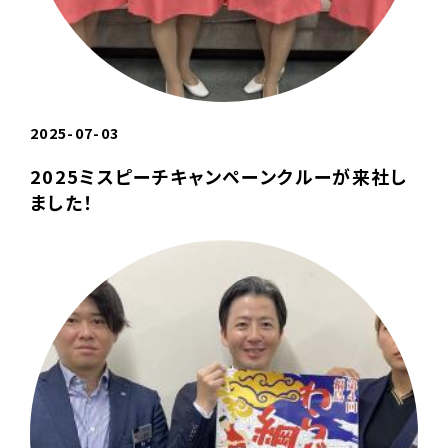
2025-07-03
2025ミスピーチキャンペーンクルーが来社し
ました！