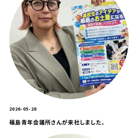
2026-05-28
福島青年会議所さんが来社しました。