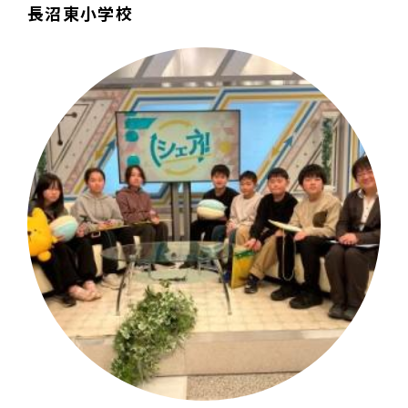
長沼東小学校