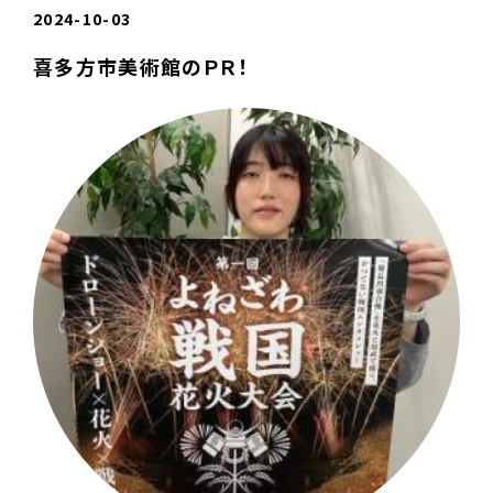
2024-10-03
喜多方市美術館のＰＲ！