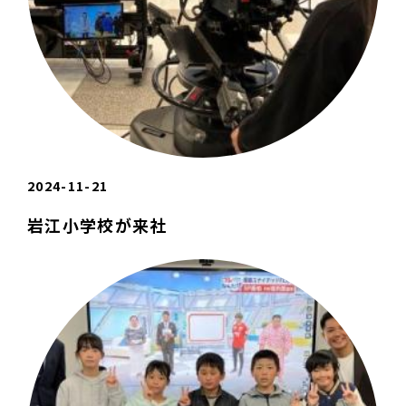
2024-11-21
岩江小学校が来社