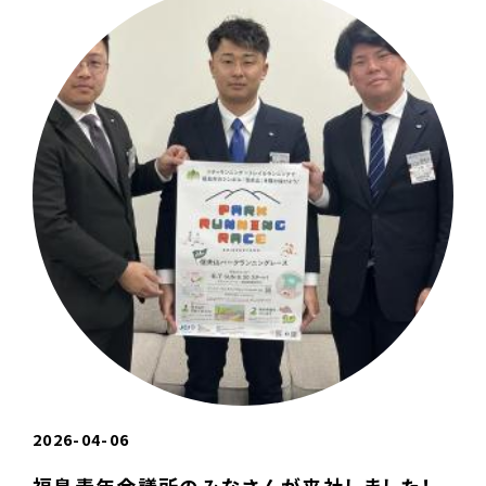
2026-04-06