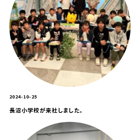
2024-10-25
長沼小学校が来社しました。