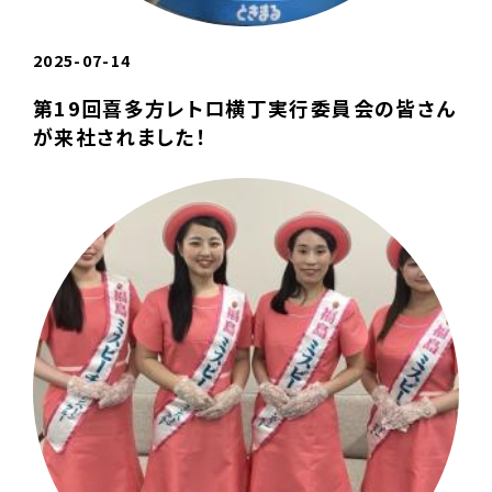
2025-07-14
第19回喜多方レトロ横丁実行委員会の皆さん
が来社されました！