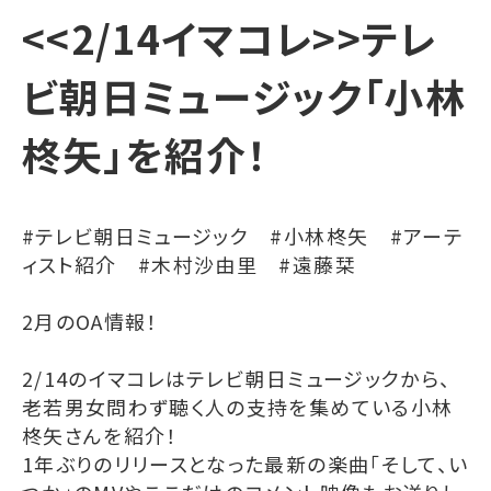
<<2/14イマコレ>>テレ
ビ朝日ミュージック「小林
柊矢」を紹介！
#テレビ朝日ミュージック #小林柊矢 #アーテ
ィスト紹介 #木村沙由里 #遠藤栞
2月のOA情報！
2/14のイマコレはテレビ朝日ミュージックから、
老若男女問わず聴く人の支持を集めている小林
柊矢さんを紹介！
1年ぶりのリリースとなった最新の楽曲「そして、い