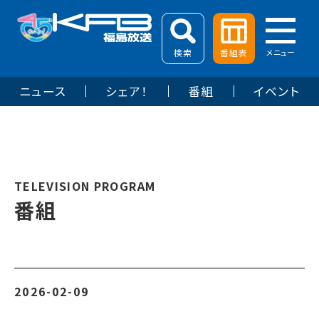
検索
番組表
メニュー
ニュース
シェア！
番組
イベント
TELEVISION PROGRAM
番組
2026-02-09