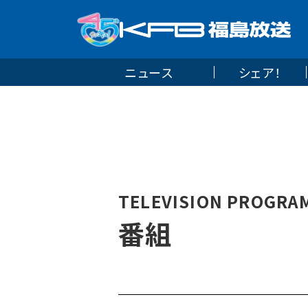
ニュース
シェア！
TELEVISION PROGRA
番組