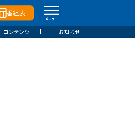
番組表
メニュー
コンテンツ
お知らせ