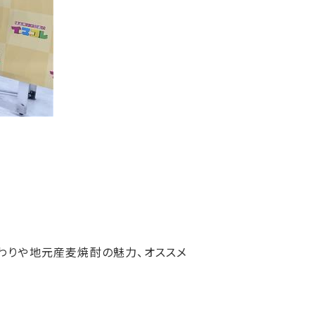
わりや地元産麦焼酎の魅力、オススメ