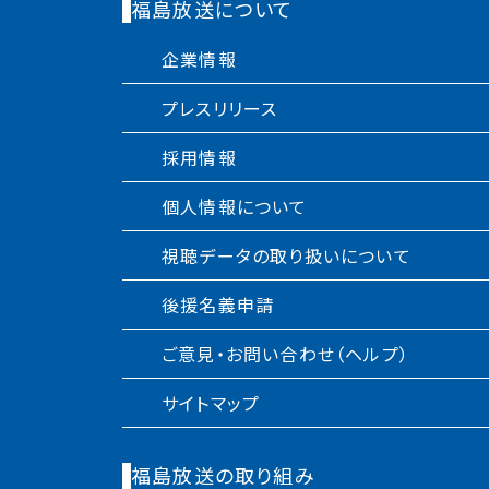
福島放送について
企業情報
プレスリリース
採用情報
個人情報について
視聴データの取り扱いについて
後援名義申請
ご意見・お問い合わせ（ヘルプ）
サイトマップ
福島放送の取り組み