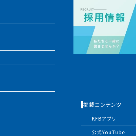
掲載コンテンツ
KFBアプリ
公式YouTube