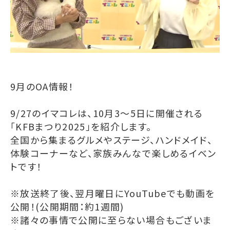
9月のOA情報！
9/27のイマコレは、10月3～5日に開催される
「KFBまつり2025」を紹介します。
全国から集まるグルメやステージ、ハンドメイド、
体験コーナーなど、家族みんなで楽しめるイベン
トです！
※放送終了後、翌月曜日にYouTubeでも動画を
公開！(公開期間：約1週間)
※諸々の事情で公開に至らない場合もございま