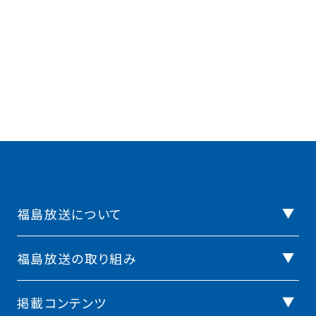
福島放送について
福島放送の取り組み
掲載コンテンツ