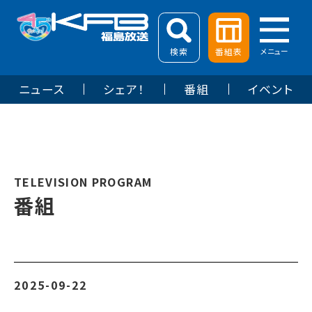
検索
番組表
メニュー
ニュース
シェア！
番組
イベント
TELEVISION PROGRAM
番組
2025-09-22