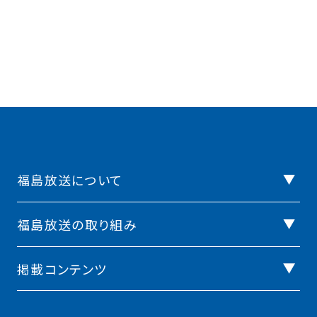
福島放送について
福島放送の取り組み
掲載コンテンツ