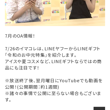
7月のOA情報！
7/26のイマコレは、LINEヤフーからLINEギフト
「令和のお中元特集」を紹介します。
アイスや夏コスメなど、LINEギフトならではの商
品にも注目です！
※放送終了後、翌月曜日にYouTubeでも動画を
公開！(公開期間：約1週間)
※諸々の事情で公開に至らない場合もございま
す。