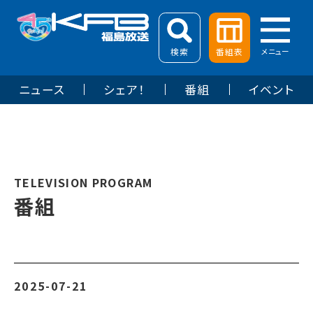
検索
番組表
メニュー
ニュース
シェア！
番組
イベント
TELEVISION PROGRAM
番組
2025-07-21