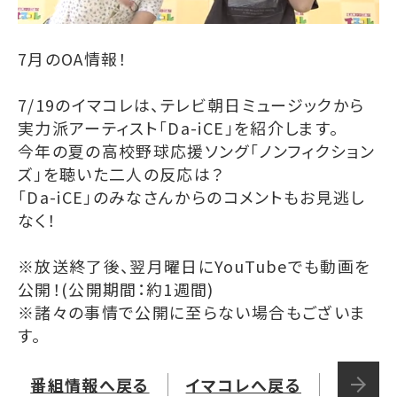
7月のOA情報！
7/19のイマコレは、テレビ朝日ミュージックから
実力派アーティスト「Da-iCE」を紹介します。
今年の夏の高校野球応援ソング「ノンフィクション
ズ」を聴いた二人の反応は？
「Da-iCE」のみなさんからのコメントもお見逃し
なく！
※放送終了後、翌月曜日にYouTubeでも動画を
公開！(公開期間：約1週間)
※諸々の事情で公開に至らない場合もございま
す。
番組情報へ戻る
イマコレへ戻る