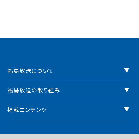
福島放送について
福島放送の取り組み
掲載コンテンツ