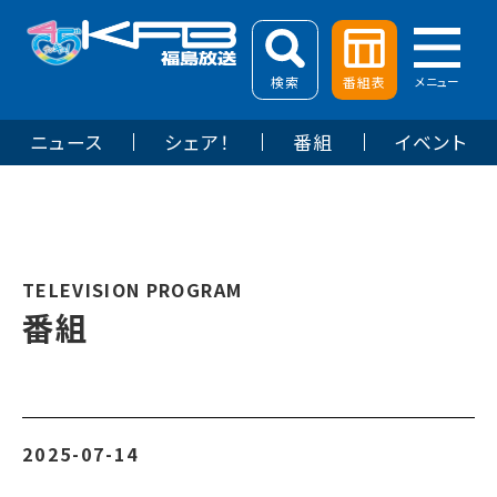
検索
番組表
メニュー
ニュース
シェア！
番組
イベント
TELEVISION PROGRAM
番組
2025-07-14