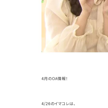
4月のOA情報！
4/26のイマコレは、