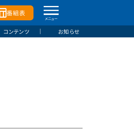
番組表
メニュー
コンテンツ
お知らせ