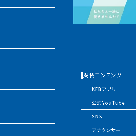
掲載コンテンツ
KFBアプリ
公式YouTube
SNS
アナウンサー