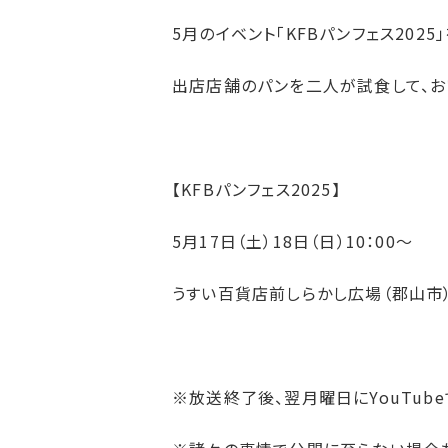
5月のイベント「KFBパンフェス2025
出店店舗のパンを二人が試食して、お
【KFBパンフェス2025】
5月17日（土）18日（日）10：00～
うすい百貨店前しらかし広場（郡山市
※放送終了後、翌月曜日にYouTub