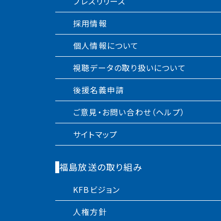
プレスリリース
採用情報
個人情報について
視聴データの取り扱いについて
後援名義申請
ご意見・お問い合わせ（ヘルプ）
サイトマップ
福島放送の取り組み
KFBビジョン
人権方針