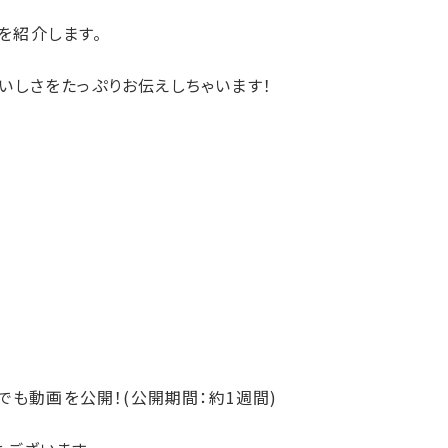
」を紹介します。
いしさをたっぷりお伝えしちゃいます！
）
eでも動画を公開！(公開期間：約1週間)