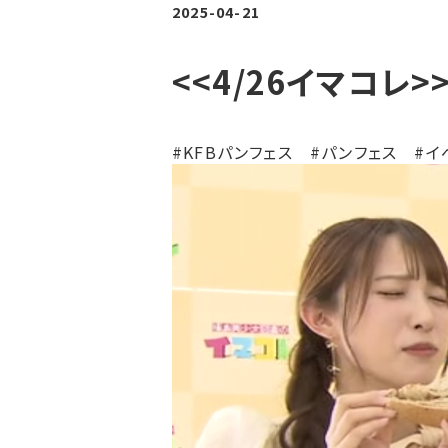
2025-04-21
<<4/26イマコレ>
#KFBパンフェス #パンフェス #