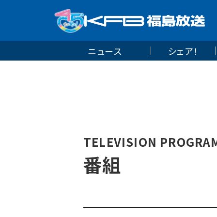
ニュース
シェア！
TELEVISION PROGRA
番組