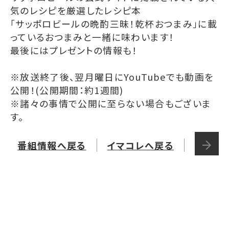
気のレシピを厳選したレシピ本
「サッポロビールの晩酌三昧！乾杯おつまみ」に載
っているおつまみと一緒に味わいます！
最後にはプレゼントの情報も！
※放送終了後、翌月曜日にYouTubeでも動画を
公開！(公開期間：約1週間)
※諸々の事情で公開に至らない場合もございま
す。
番組情報へ戻る
イマコレへ戻る