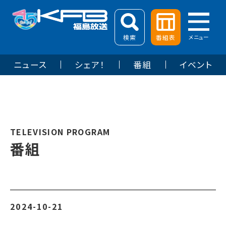
検索
番組表
メニュー
ニュース
シェア！
番組
イベント
TELEVISION PROGRAM
番組
2024-10-21