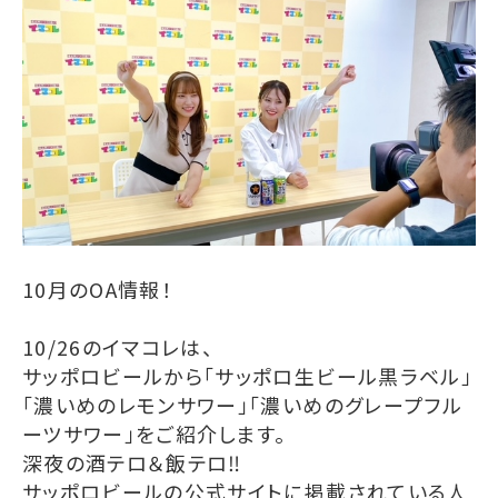
10月のOA情報！
10/26のイマコレは、
サッポロビールから「サッポロ生ビール黒ラベル」
「濃いめのレモンサワー」「濃いめのグレープフル
ーツサワー」をご紹介します。
深夜の酒テロ＆飯テロ‼
サッポロビールの公式サイトに掲載されている人