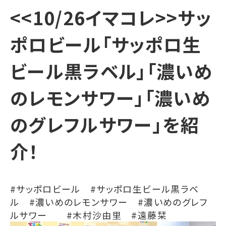
<<10/26イマコレ>>サッ
ポロビール「サッポロ生
ビール黒ラベル」「濃いめ
のレモンサワー」「濃いめ
のグレフルサワー」を紹
介！
#サッポロビール #サッポロ生ビール黒ラベ
ル #濃いめのレモンサワー #濃いめのグレフ
ルサワー #木村沙由里 #遠藤栞