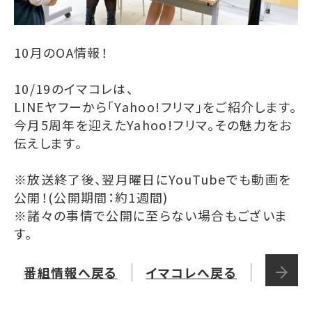
10月のOA情報！
10/19のイマコレは、
LINEヤフーから「Yahoo!フリマ」をご紹介します。
今月5周年を迎えたYahoo!フリマ。その魅力をお
伝えします。
※放送終了後、翌月曜日にYouTubeでも動画を
公開！(公開期間：約1週間)
※諸々の事情で公開に至らない場合もございま
す。
番組情報へ戻る
イマコレへ戻る