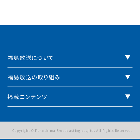
福島放送について
福島放送の取り組み
掲載コンテンツ
Copyright © Fukushima Broadcasting.co.,ltd. All Rights Reserved.