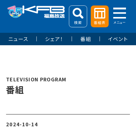
検索
番組表
メニュー
ニュース
シェア！
番組
イベント
TELEVISION PROGRAM
番組
2024-10-14