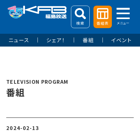
検索
番組表
メニュー
ニュース
シェア！
番組
イベント
TELEVISION PROGRAM
番組
2024-02-13