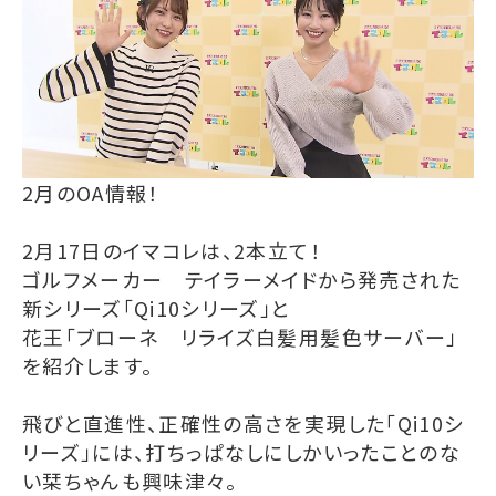
2月のOA情報！
2月17日のイマコレは、2本立て！
ゴルフメーカー テイラーメイドから発売された
新シリーズ「Qi10シリーズ」と
花王「ブローネ リライズ白髪用髪色サーバー」
を紹介します。
飛びと直進性、正確性の高さを実現した「Qi10シ
リーズ」には、打ちっぱなしにしかいったことのな
い栞ちゃんも興味津々。