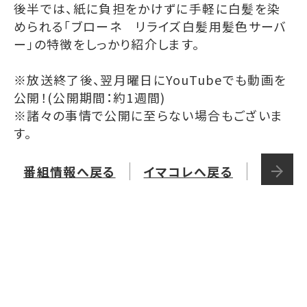
後半では、紙に負担をかけずに手軽に白髪を染
められる「ブローネ リライズ白髪用髪色サーバ
ー」の特徴をしっかり紹介します。
※放送終了後、翌月曜日にYouTubeでも動画を
公開！(公開期間：約1週間)
※諸々の事情で公開に至らない場合もございま
す。
番組情報へ戻る
イマコレへ戻る