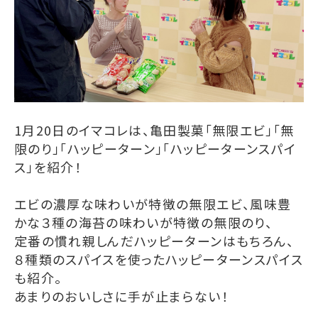
1月20日のイマコレは、亀田製菓「無限エビ」「無
限のり」「ハッピーターン」「ハッピーターンスパイ
ス」を紹介！
エビの濃厚な味わいが特徴の無限エビ、風味豊
かな３種の海苔の味わいが特徴の無限のり、
定番の慣れ親しんだハッピーターンはもちろん、
８種類のスパイスを使ったハッピーターンスパイス
も紹介。
あまりのおいしさに手が止まらない！