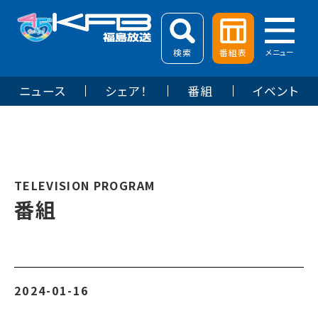
検索
番組表
メニュー
ニュース
シェア！
番組
イベント
TELEVISION PROGRAM
番組
2024-01-16