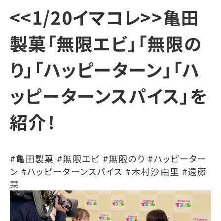
<<1/20イマコレ>>亀田
製菓「無限エビ」「無限の
り」「ハッピーターン」「ハ
ッピーターンスパイス」を
紹介！
#亀田製菓 #無限エビ #無限のり #ハッピーター
ン #ハッピーターンスパイス #木村沙由里 #遠藤
栞