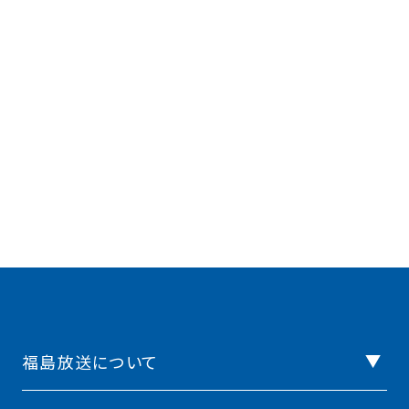
福島放送について