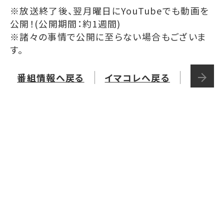
※放送終了後、翌月曜日にYouTubeでも動画を
公開！(公開期間：約1週間)
※諸々の事情で公開に至らない場合もございま
す。
番組情報へ戻る
イマコレへ戻る