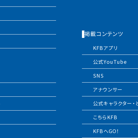
掲載コンテンツ
KFBアプリ
公式YouTube
SNS
アナウンサー
公式キャラクター・
)
こちらKFB
KFBへGO！