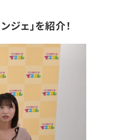
ランジェ」を紹介！