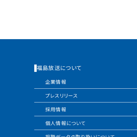
福島放送について
企業情報
プレスリリース
採用情報
個人情報について
視聴データの取り扱いについて