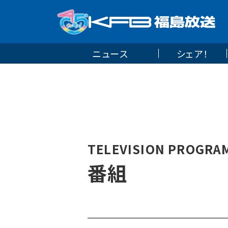
ニュース
シェア！
TELEVISION PROGRA
番組