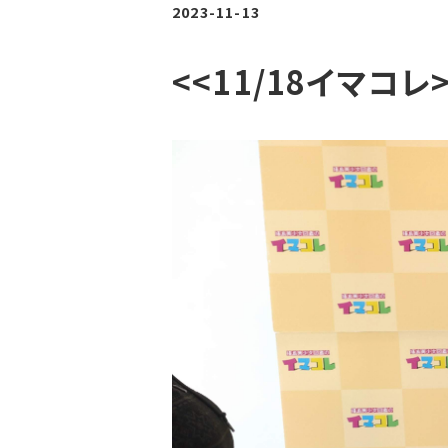
2023-11-13
<<11/18イマコ