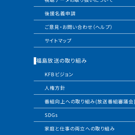
後援名義申請
ご意見・お問い合わせ（ヘルプ）
サイトマップ
福島放送の取り組み
KFBビジョン
人権方針
番組向上への取り組み(放送番組審議会
SDGs
家庭と仕事の両立への取り組み