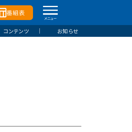
番組表
メニュー
コンテンツ
お知らせ