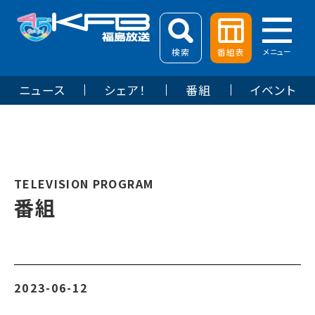
検索
番組表
メニュー
ニュース
シェア！
番組
イベント
TELEVISION PROGRAM
番組
2023-06-12