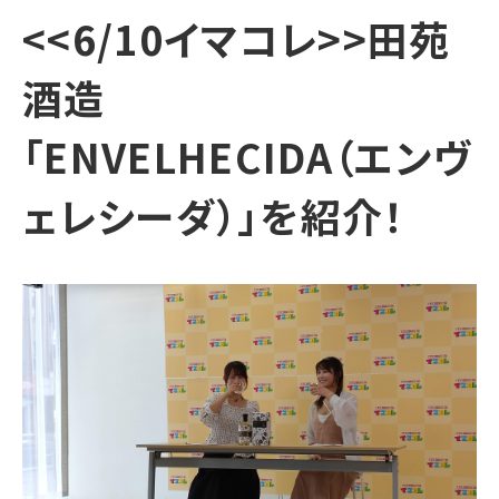
<<6/10イマコレ>>田苑
酒造
「ENVELHECIDA（エンヴ
ェレシーダ）」を紹介！