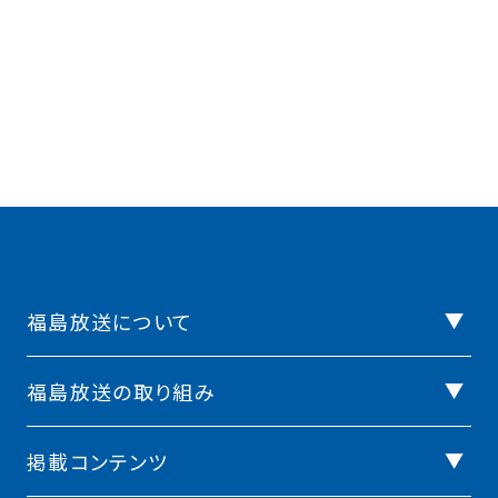
福島放送について
福島放送の取り組み
掲載コンテンツ