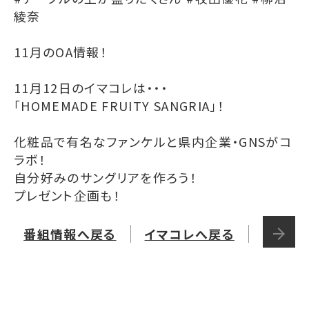
綾奈
11月のOA情報！
11月12日のイマコレは・・・
「HOMEMADE FRUITY SANGRIA」！
化粧品で有名なファンケルと県内企業・GNSがコ
ラボ！
自分好みのサングリアを作ろう！
プレゼント企画も！
番組情報へ戻る
イマコレへ戻る