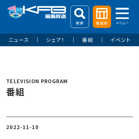
検索
番組表
メニュー
ニュース
シェア！
番組
イベント
TELEVISION PROGRAM
番組
2022-11-10