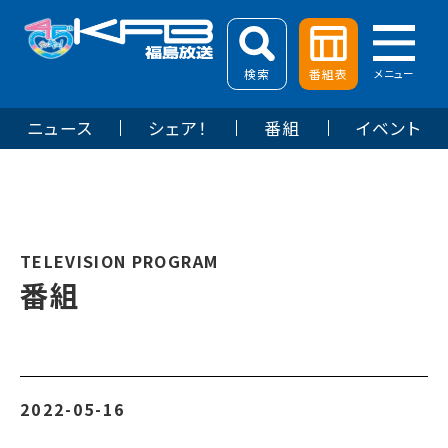
検索
番組表
メニュー
ニュース
シェア！
番組
イベント
TELEVISION PROGRAM
番組
2022-05-16