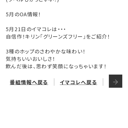
5月のOA情報！
5月21日のイマコレは・・・
自信作！キリン「グリーンズフリー」をご紹介！
3種のホップのさわやかな味わい！
気持ちいいおいしさ！
飲んだ後は、思わず笑顔になっちゃいます！
番組情報へ戻る
イマコレへ戻る