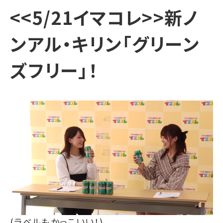
<<5/21イマコレ>>新ノ
ンアル・キリン「グリーン
ズフリー」！
(ラベルもかっこいい！)