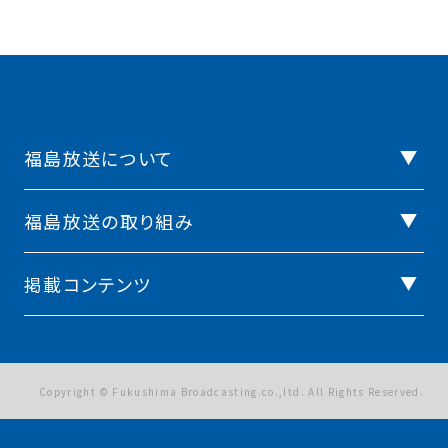
福島放送について
福島放送の取り組み
掲載コンテンツ
Copyright © Fukushima Broadcasting.co.,ltd. All Rights Reserved.