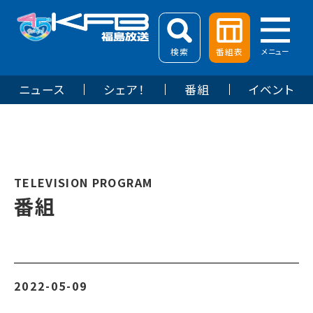
検索
番組表
メニュー
ニュース
シェア！
番組
イベント
TELEVISION PROGRAM
番組
2022-05-09