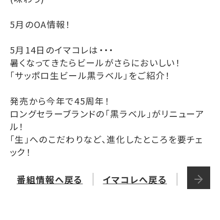
5月のOA情報！
5月14日のイマコレは・・・
暑くなってきたらビールがさらにおいしい！
「サッポロ生ビール黒ラベル」をご紹介！
発売から今年で45周年！
ロングセラーブランドの「黒ラベル」がリニューア
ル！
「生」へのこだわりなど、進化したところを要チェ
ック！
番組情報へ戻る
イマコレへ戻る