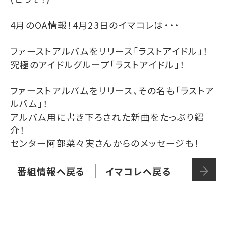
4月のOA情報！4月23日のイマコレは・・・
ファーストアルバムをリリース「ラストアイドル」！
究極のアイドルグループ「ラストアイドル」！
ファーストアルバムをリリース、その名も「ラストア
ルバム」！
アルバム用に書き下ろされた新曲をたっぷり紹
介！
センター阿部菜々実さんからのメッセージも！
番組情報へ戻る
イマコレへ戻る