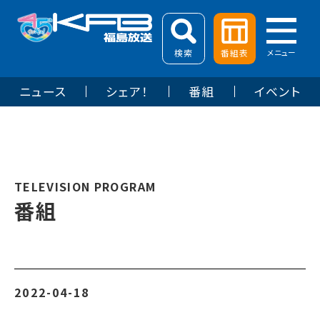
検索
番組表
メニュー
ニュース
シェア！
番組
イベント
TELEVISION PROGRAM
番組
2022-04-18