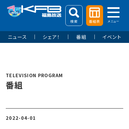
検索
番組表
メニュー
ニュース
シェア！
番組
イベント
TELEVISION PROGRAM
番組
2022-04-01