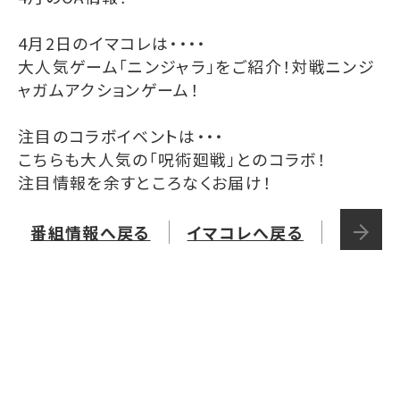
4月2日のイマコレは・・・・
大人気ゲーム「ニンジャラ」をご紹介！対戦ニンジ
ャガムアクションゲーム！
注目のコラボイベントは・・・
こちらも大人気の「呪術廻戦」とのコラボ！
注目情報を余すところなくお届け！
番組情報へ戻る
イマコレへ戻る