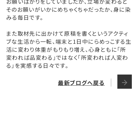
お願いばかりをしていましたが、立場が変わると
そのお願いがいかにめちゃくちゃだったか、身に染
みる毎日です。
また取材先に出かけて原稿を書くというアクティ
ブな生活から一転、端末と1日中にらめっこする生
活に変わり体重がもりもり増え、心身ともに「所
変われば品変わる」ではなく「所変われば人変わ
る」を実感する日々です。
最新ブログへ戻る