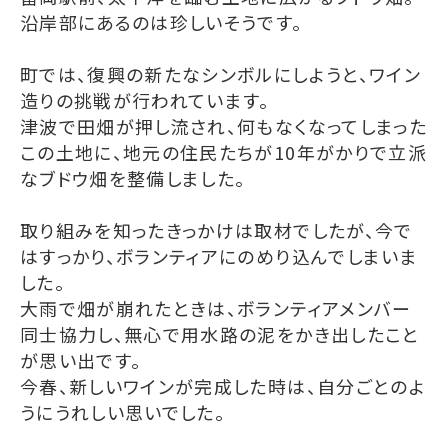
沿岸部にあるのは珍しいそうです。
町では、復興の新たなシンボルにしようと、ワイン
造りの挑戦が行われています。
津波で田畑が押し流され、何もなくなってしまった
この土地に、地元の住民たちが10年がかりで立派
なブドウ畑を整備しました。
取り組みを知ったきっかけは取材でしたが、今で
はすっかり、ボランティアにのめり込んでしまいま
した。
大雨で畑が崩れたときは、ボランティアメンバー
同士協力し、無心で用水路の泥をかき出したこと
が思い出です。
今春、新しいワインが完成した時は、自分ごとのよ
うにうれしい思いでした。