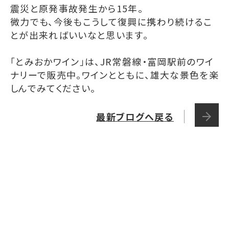
震災と原発事故発生から15年。
微力でも、今後もこうして復興に携わり続けるこ
とが出来ればいいなと思います。
「とみおかワイン」は、JR常磐線・富岡駅前のワイ
ナリーで販売中。ワインとともに、雄大な景色を楽
しんでみてください。
最新ブログへ戻る