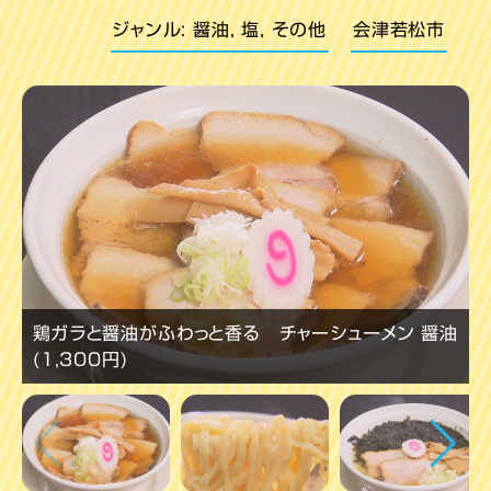
ジャンル: 醤油, 塩, その他
会津若松市
鶏ガラと醤油がふわっと香る チャーシューメン 醤油
(1,300円)