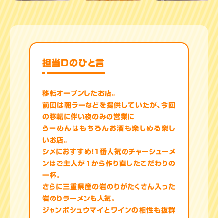
担当Dのひと言
移転オープンしたお店。
前回は朝ラーなどを提供していたが、今回
の移転に伴い夜のみの営業に
らーめんはもちろんお酒も楽しめる楽し
いお店。
シメにおすすめ！１番人気のチャーシューメ
ンはご主人が１から作り直したこだわりの
一杯。
さらに三重県産の岩のりがたくさん入った
岩のりラーメンも人気。
ジャンボシュウマイとワインの相性も抜群