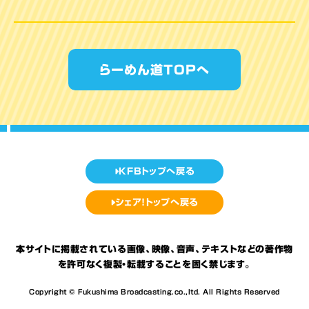
らーめん道TOPへ
KFBトップへ戻る
シェア！トップへ戻る
本サイトに掲載されている画像、映像、音声、テキストなどの著作物
を許可なく複製・転載することを固く禁じます。
Copyright © Fukushima Broadcasting.co.,ltd. All Rights Reserved