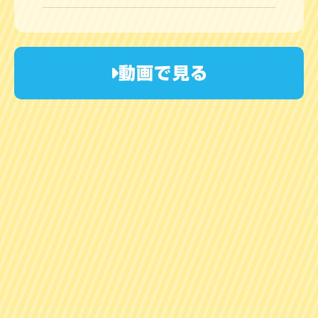
動画で見る