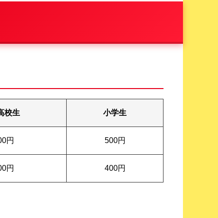
高校生
小学生
300円
500円
100円
400円