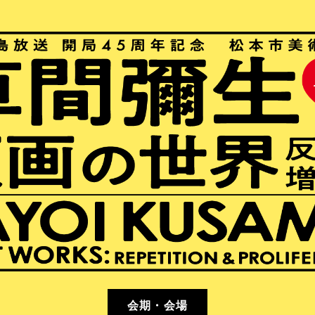
会期・会場