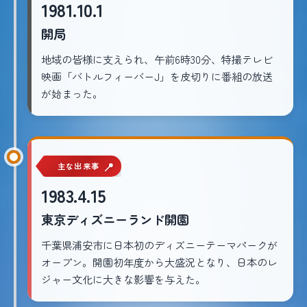
1981.10.1
開局
地域の皆様に支えられ、午前6時30分、特撮テレビ
映画「バトルフィーバーJ」を皮切りに番組の放送
が始まった。
主な出来事
1983.4.15
東京ディズニーランド開園
千葉県浦安市に日本初のディズニーテーマパークが
オープン。開園初年度から大盛況となり、日本のレ
ジャー文化に大きな影響を与えた。