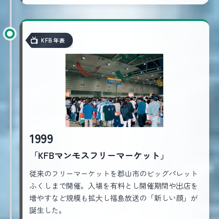
KFB年表
1999
「KFBマンモスフリーマーケット」
従来のフリーマーケットを郡山市のビッグパレット
ふくしまで開催。入場を有料とし開催期間や出店を
増やすなど規模も拡大し福島放送の「新しい顔」が
誕生した。