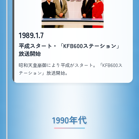
1989.1.7
平成スタート・「KFB600ステーション」
放送開始
昭和天皇崩御により平成がスタート。「KFB600ス
テーション」放送開始。
1990年代