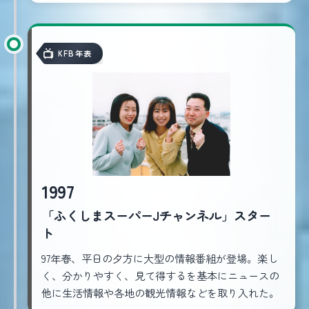
KFB年表
1997
「ふくしまスーパーJチャンネル」スター
ト
97年春、平日の夕方に大型の情報番組が登場。楽し
く、分かりやすく、見て得するを基本にニュースの
他に生活情報や各地の観光情報などを取り入れた。