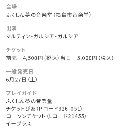
会場
ふくしん夢の音楽堂（福島市音楽堂）
出演
マルティン・ガルシア・ガルシア
チケット
前売 4,500円（税込）当日 5,000円（税込）
一般発売日
6月27日（土）
プレイガイド
ふくしん夢の音楽堂
チケットぴあ（Ｐコード326-051）
ローソンチケット（Ｌコード21455）
イープラス