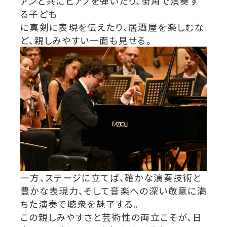
ァンと共にピアノを弾いたり、街角で演奏す
る子ども
に真剣に表現を伝えたり、居酒屋を楽しむな
ど、親しみやすい一面も見せる。
一方、ステージに立てば、確かな演奏技術と
豊かな表現力、そして音楽への深い敬意に満
ちた演奏で聴衆を魅了する。
この親しみやすさと芸術性の両立こそが、日