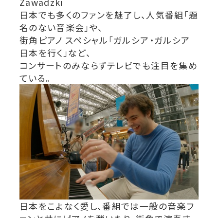
Zawadzki
日本でも多くのファンを魅了し、人気番組「題
名のない音楽会」や、
街角ピアノ スペシャル「ガルシア・ガルシア
日本を行く」など、
コンサートのみならずテレビでも注目を集め
ている。
日本をこよなく愛し、番組では一般の音楽フ