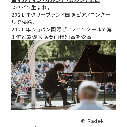
スペイン生まれ。
2021 年クリーブランド国際ピアノコンクー
ルで優勝、
2021 年ショパン国際ピアノコンクールで第
3 位と最優秀協奏曲特別賞を受賞
© Radek