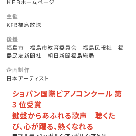
ＫＦＢホームページ
主催
KFB福島放送
後援
福島市 福島市教育委員会 福島民報社 福
島民友新聞社 朝日新聞福島総局
企画制作
日本アーティスト
ショパン国際ピアノコンクール 第
3 位受賞
鍵盤からあふれる歌声 聴くた
び、心が躍る、熱くなれる
■マルティン・ガルシア・ガルシアとは