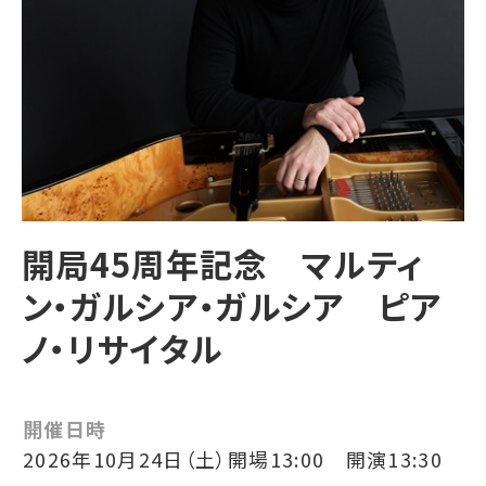
開局45周年記念 マルティ
ン・ガルシア・ガルシア ピア
ノ・リサイタル
開催日時
2026年10月24日（土）開場13:00 開演13:30